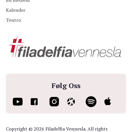
Bli medlem
Kalender
Tentro
Følg Oss
Copyright © 2026 Filadelfia Vennesla. All rights