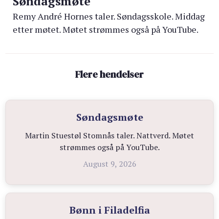
Søndagsmøte
Remy André Hornes taler. Søndagsskole. Middag
etter møtet. Møtet strømmes også på YouTube.
Flere hendelser
Søndagsmøte
Martin Stuestøl Stomnås taler. Nattverd. Møtet
strømmes også på YouTube.
August 9, 2026
Bønn i Filadelfia