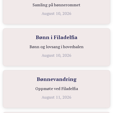
Samling på bønnerommet
August 10, 2026
Bønn i Filadelfia
Bønn og lovsang i hovedsalen
August 10, 2026
Bønnevandring
Oppmøte ved Filadelfia
August 11, 2026