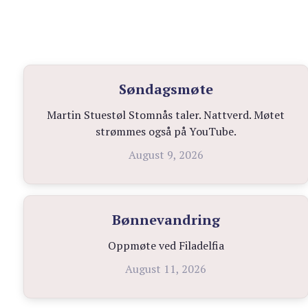
Søndagsmøte
Martin Stuestøl Stomnås taler. Nattverd. Møtet
strømmes også på YouTube.
August 9, 2026
Bønnevandring
Oppmøte ved Filadelfia
August 11, 2026