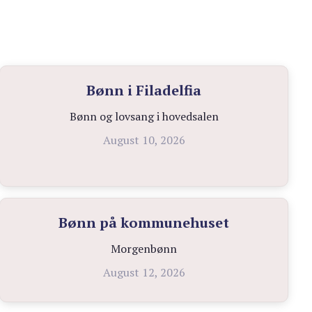
Bønn i Filadelfia
Bønn og lovsang i hovedsalen
August 10, 2026
Bønn på kommunehuset
Morgenbønn
August 12, 2026