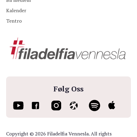
Bli medlem
Kalender
Tentro
Følg Oss
Copyright © 2026 Filadelfia Vennesla. All rights