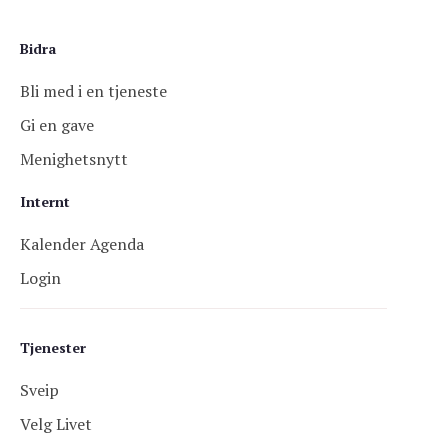
Bidra
Bli med i en tjeneste
Gi en gave
Menighetsnytt
Internt
Kalender Agenda
Login
Tjenester
Sveip
Velg Livet