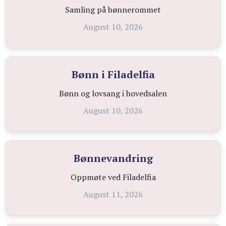
Samling på bønnerommet
August 10, 2026
Bønn i Filadelfia
Bønn og lovsang i hovedsalen
August 10, 2026
Bønnevandring
Oppmøte ved Filadelfia
August 11, 2026