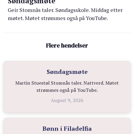
Søndagsmøte
Geir Stomnås taler. Søndagsskole. Middag etter
møtet. Møtet strømmes også på YouTube.
Flere hendelser
Søndagsmøte
Martin Stuestøl Stomnås taler. Nattverd. Møtet
strømmes også på YouTube.
August 9, 2026
Bønn i Filadelfia