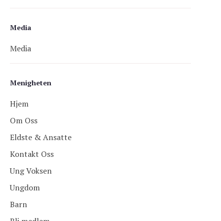
Media
Media
Menigheten
Hjem
Om Oss
Eldste & Ansatte
Kontakt Oss
Ung Voksen
Ungdom
Barn