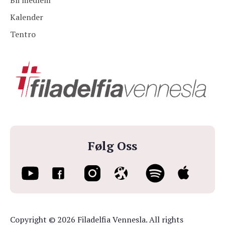
Bli medlem
Kalender
Tentro
Følg Oss
Copyright © 2026 Filadelfia Vennesla. All rights