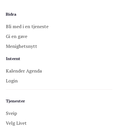
Bidra
Bli med i en tjeneste
Gi en gave
Menighetsnytt
Internt
Kalender Agenda
Login
Tjenester
Sveip
Velg Livet