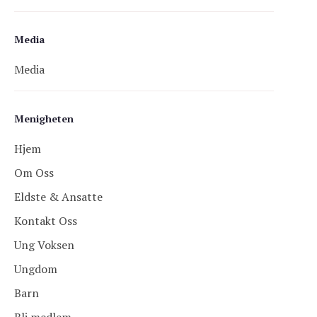
Media
Media
Menigheten
Hjem
Om Oss
Eldste & Ansatte
Kontakt Oss
Ung Voksen
Ungdom
Barn