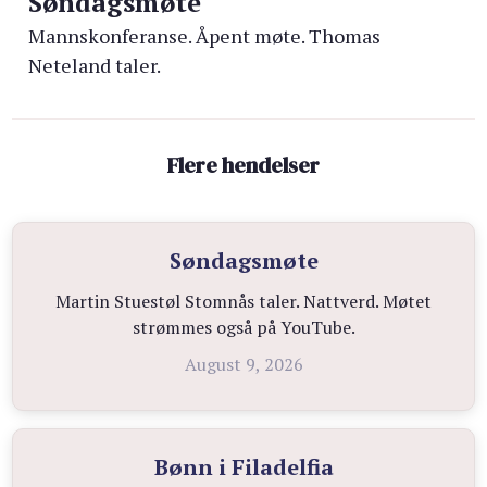
Søndagsmøte
Mannskonferanse. Åpent møte. Thomas
Neteland taler.
Flere hendelser
Søndagsmøte
Martin Stuestøl Stomnås taler. Nattverd. Møtet
strømmes også på YouTube.
August 9, 2026
Bønn i Filadelfia