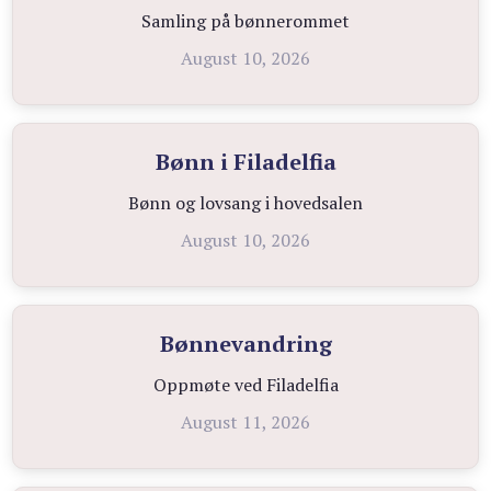
Samling på bønnerommet
August 10, 2026
Bønn i Filadelfia
Bønn og lovsang i hovedsalen
August 10, 2026
Bønnevandring
Oppmøte ved Filadelfia
August 11, 2026