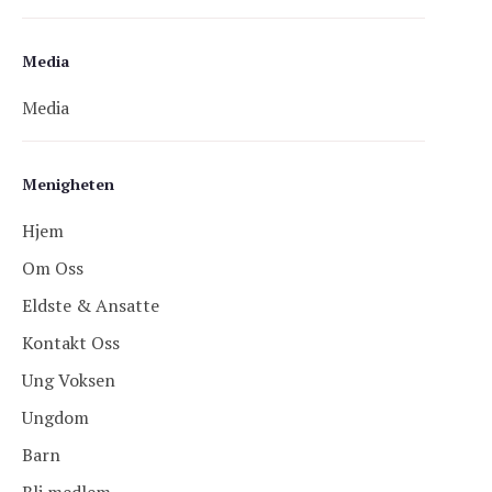
Media
Media
Menigheten
Hjem
Om Oss
Eldste & Ansatte
Kontakt Oss
Ung Voksen
Ungdom
Barn