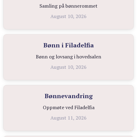
Samling på bønnerommet
August 10, 2026
Bønn i Filadelfia
Bønn og lovsang i hovedsalen
August 10, 2026
Bønnevandring
Oppmøte ved Filadelfia
August 11, 2026