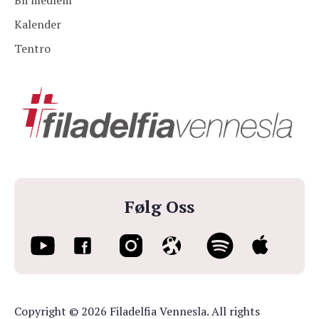
Bli medlem
Kalender
Tentro
Følg Oss
Copyright © 2026 Filadelfia Vennesla. All rights