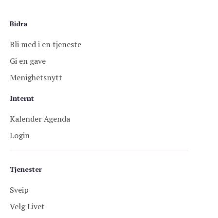
Bidra
Bli med i en tjeneste
Gi en gave
Menighetsnytt
Internt
Kalender Agenda
Login
Tjenester
Sveip
Velg Livet