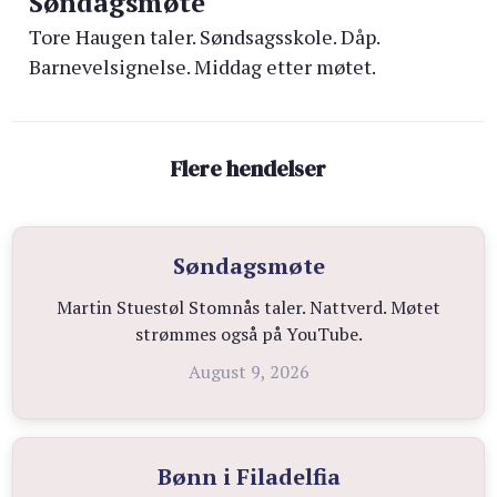
Søndagsmøte
Tore Haugen taler. Søndsagsskole. Dåp.
Barnevelsignelse. Middag etter møtet.
Flere hendelser
Søndagsmøte
Martin Stuestøl Stomnås taler. Nattverd. Møtet
strømmes også på YouTube.
August 9, 2026
Bønn i Filadelfia