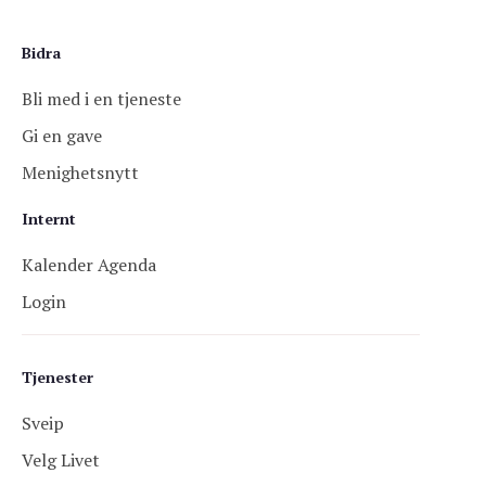
Bidra
Bli med i en tjeneste
Gi en gave
Menighetsnytt
Internt
Kalender Agenda
Login
Tjenester
Sveip
Velg Livet