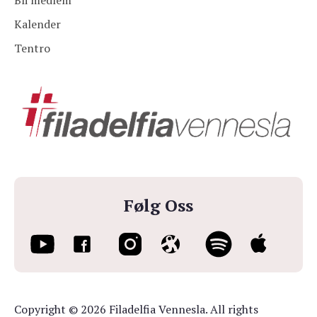
Bli medlem
Kalender
Tentro
Følg Oss
Copyright © 2026 Filadelfia Vennesla. All rights