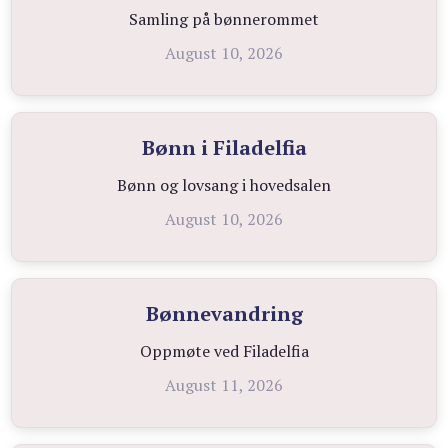
Samling på bønnerommet
August 10, 2026
Bønn i Filadelfia
Bønn og lovsang i hovedsalen
August 10, 2026
Bønnevandring
Oppmøte ved Filadelfia
August 11, 2026