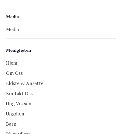
Media
Media
Menigheten
Hjem
Om Oss
Eldste & Ansatte
Kontakt Oss
Ung Voksen
Ungdom
Barn