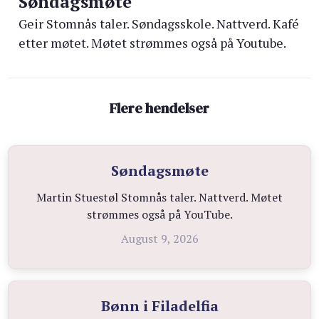
Søndagsmøte
Geir Stomnås taler. Søndagsskole. Nattverd. Kafé
etter møtet. Møtet strømmes også på Youtube.
Flere hendelser
Søndagsmøte
Martin Stuestøl Stomnås taler. Nattverd. Møtet
strømmes også på YouTube.
August 9, 2026
Bønn i Filadelfia