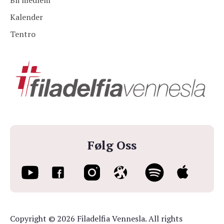
Bli medlem
Kalender
Tentro
Følg Oss
Copyright © 2026 Filadelfia Vennesla. All rights