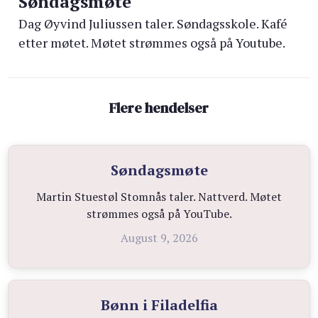
Søndagsmøte
Dag Øyvind Juliussen taler. Søndagsskole. Kafé
etter møtet. Møtet strømmes også på Youtube.
Flere hendelser
Søndagsmøte
Martin Stuestøl Stomnås taler. Nattverd. Møtet
strømmes også på YouTube.
August 9, 2026
Bønn i Filadelfia