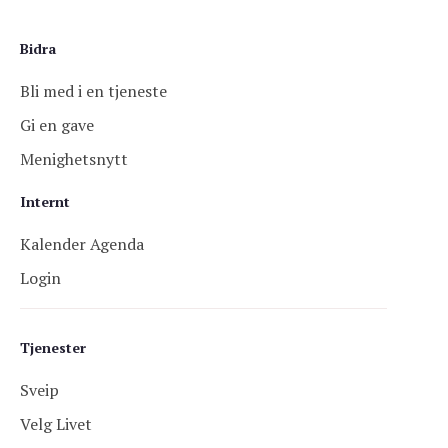
Bidra
Bli med i en tjeneste
Gi en gave
Menighetsnytt
Internt
Kalender Agenda
Login
Tjenester
Sveip
Velg Livet