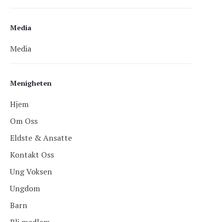
Media
Media
Menigheten
Hjem
Om Oss
Eldste & Ansatte
Kontakt Oss
Ung Voksen
Ungdom
Barn