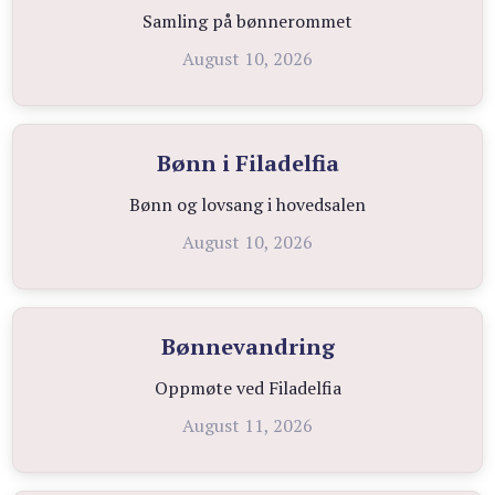
Samling på bønnerommet
August 10, 2026
Bønn i Filadelfia
Bønn og lovsang i hovedsalen
August 10, 2026
Bønnevandring
Oppmøte ved Filadelfia
August 11, 2026