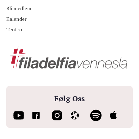
Bli medlem
Kalender
Tentro
Følg Oss