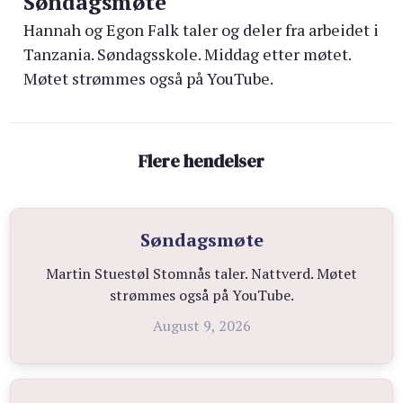
Søndagsmøte
Hannah og Egon Falk taler og deler fra arbeidet i
Tanzania. Søndagsskole. Middag etter møtet.
Møtet strømmes også på YouTube.
Flere hendelser
Søndagsmøte
Martin Stuestøl Stomnås taler. Nattverd. Møtet
strømmes også på YouTube.
August 9, 2026