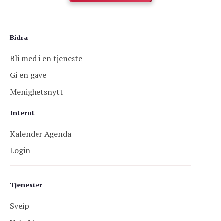
Bidra
Bli med i en tjeneste
Gi en gave
Menighetsnytt
Internt
Kalender Agenda
Login
Tjenester
Sveip