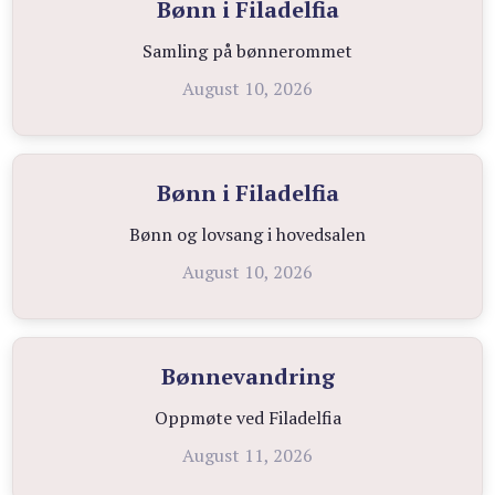
Bønn i Filadelfia
Samling på bønnerommet
August 10, 2026
Bønn i Filadelfia
Bønn og lovsang i hovedsalen
August 10, 2026
Bønnevandring
Oppmøte ved Filadelfia
August 11, 2026