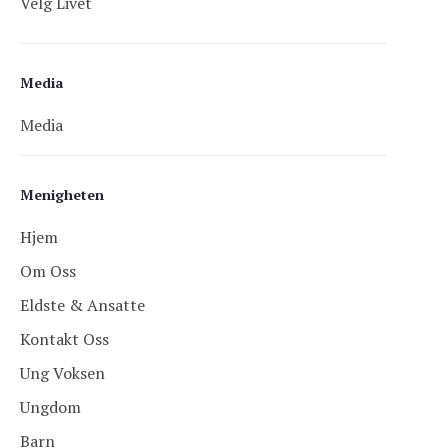
Velg Livet
Media
Media
Menigheten
Hjem
Om Oss
Eldste & Ansatte
Kontakt Oss
Ung Voksen
Ungdom
Barn