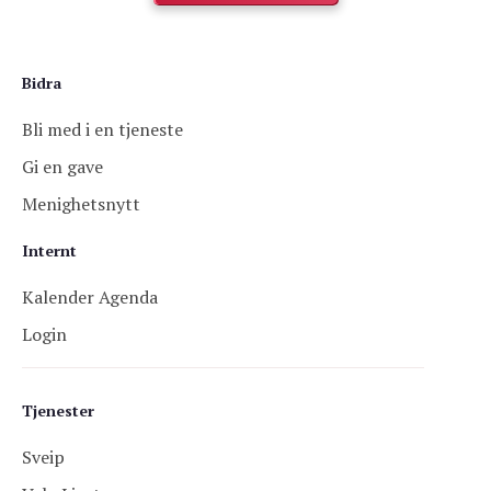
Bidra
Bli med i en tjeneste
Gi en gave
Menighetsnytt
Internt
Kalender Agenda
Login
Tjenester
Sveip