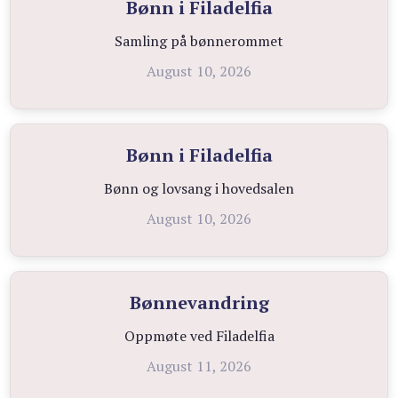
Bønn i Filadelfia
Samling på bønnerommet
August 10, 2026
Bønn i Filadelfia
Bønn og lovsang i hovedsalen
August 10, 2026
Bønnevandring
Oppmøte ved Filadelfia
August 11, 2026