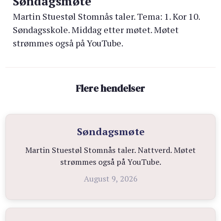
Søndagsmøte
Martin Stuestøl Stomnås taler. Tema: 1. Kor 10.
Søndagsskole. Middag etter møtet. Møtet
strømmes også på YouTube.
Flere hendelser
Søndagsmøte
Martin Stuestøl Stomnås taler. Nattverd. Møtet
strømmes også på YouTube.
August 9, 2026