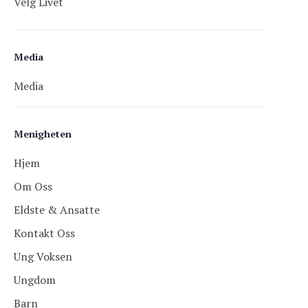
Velg Livet
Media
Media
Menigheten
Hjem
Om Oss
Eldste & Ansatte
Kontakt Oss
Ung Voksen
Ungdom
Barn