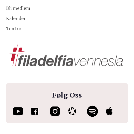
Bli medlem
Kalender
Tentro
Følg Oss