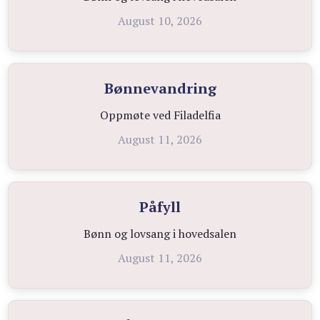
August 10, 2026
Bønnevandring
Oppmøte ved Filadelfia
August 11, 2026
Påfyll
Bønn og lovsang i hovedsalen
August 11, 2026