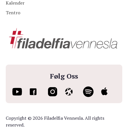
Kalender
Tentro
Følg Oss
Copyright © 2026 Filadelfia Vennesla. All rights
reserved.