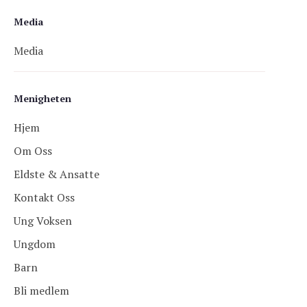
Media
Media
Menigheten
Hjem
Om Oss
Eldste & Ansatte
Kontakt Oss
Ung Voksen
Ungdom
Barn
Bli medlem