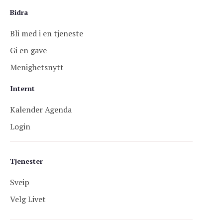
Bidra
Bli med i en tjeneste
Gi en gave
Menighetsnytt
Internt
Kalender Agenda
Login
Tjenester
Sveip
Velg Livet