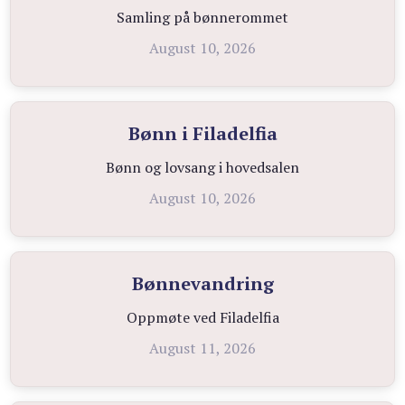
Samling på bønnerommet
August 10, 2026
Bønn i Filadelfia
Bønn og lovsang i hovedsalen
August 10, 2026
Bønnevandring
Oppmøte ved Filadelfia
August 11, 2026