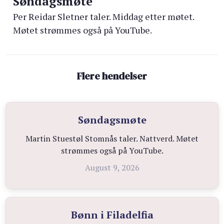
Søndagsmøte
Per Reidar Sletner taler. Middag etter møtet.
Møtet strømmes også på YouTube.
Flere hendelser
Søndagsmøte
Martin Stuestøl Stomnås taler. Nattverd. Møtet
strømmes også på YouTube.
August 9, 2026
Bønn i Filadelfia