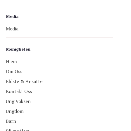
Media
Media
Menigheten
Hjem
Om Oss
Eldste & Ansatte
Kontakt Oss
Ung Voksen
Ungdom
Barn