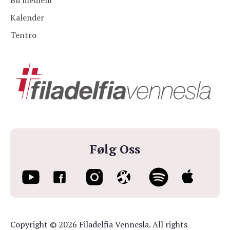
Bli medlem
Kalender
Tentro
Følg Oss
Copyright © 2026 Filadelfia Vennesla. All rights