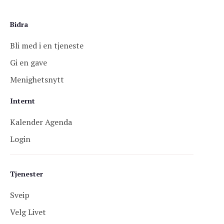
Bidra
Bli med i en tjeneste
Gi en gave
Menighetsnytt
Internt
Kalender Agenda
Login
Tjenester
Sveip
Velg Livet