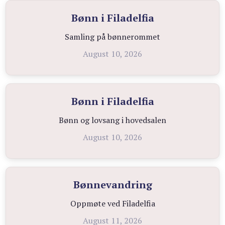
Bønn i Filadelfia
Samling på bønnerommet
August 10, 2026
Bønn i Filadelfia
Bønn og lovsang i hovedsalen
August 10, 2026
Bønnevandring
Oppmøte ved Filadelfia
August 11, 2026