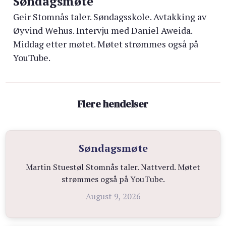
Søndagsmøte
Geir Stomnås taler. Søndagsskole. Avtakking av
Øyvind Wehus. Intervju med Daniel Aweida.
Middag etter møtet. Møtet strømmes også på
YouTube.
Flere hendelser
Søndagsmøte
Martin Stuestøl Stomnås taler. Nattverd. Møtet
strømmes også på YouTube.
August 9, 2026