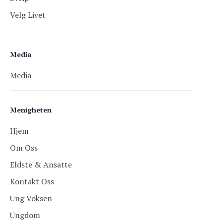
Velg Livet
Media
Media
Menigheten
Hjem
Om Oss
Eldste & Ansatte
Kontakt Oss
Ung Voksen
Ungdom