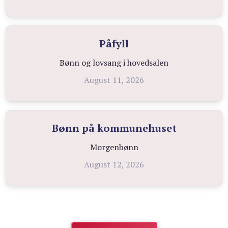
Påfyll
Bønn og lovsang i hovedsalen
August 11, 2026
Bønn på kommunehuset
Morgenbønn
August 12, 2026