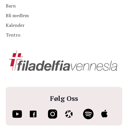
Barn
Bli medlem
Kalender
Tentro
Følg Oss