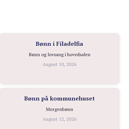
Bønn i Filadelfia
Bønn og lovsang i hovedsalen
August 10, 2026
Bønn på kommunehuset
Morgenbønn
August 12, 2026