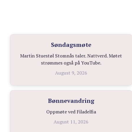
Søndagsmøte
Martin Stuestøl Stomnås taler. Nattverd. Møtet
strømmes også på YouTube.
August 9, 2026
Bønnevandring
Oppmøte ved Filadelfia
August 11, 2026