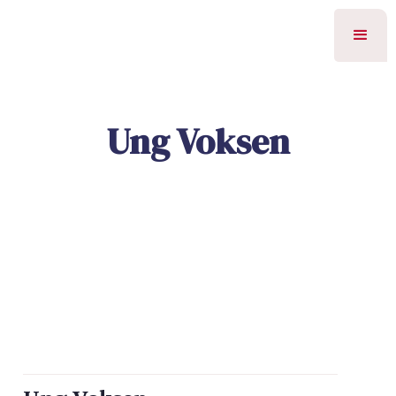
Ung Voksen