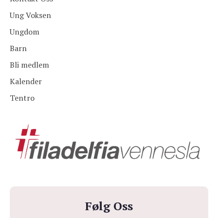
Ung Voksen
Ungdom
Barn
Bli medlem
Kalender
Tentro
Følg Oss