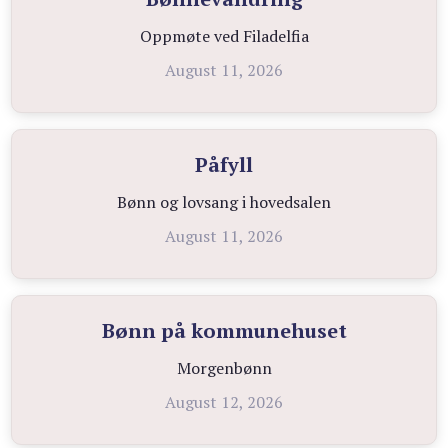
Oppmøte ved Filadelfia
August 11, 2026
Påfyll
Bønn og lovsang i hovedsalen
August 11, 2026
Bønn på kommunehuset
Morgenbønn
August 12, 2026