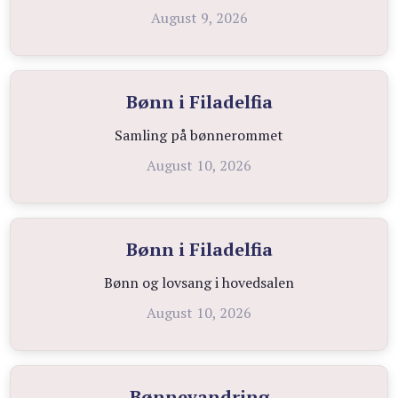
August 9, 2026
Bønn i Filadelfia
Samling på bønnerommet
August 10, 2026
Bønn i Filadelfia
Bønn og lovsang i hovedsalen
August 10, 2026
Bønnevandring