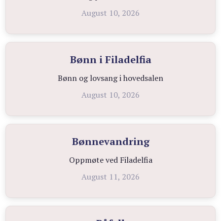
August 10, 2026
Bønn i Filadelfia
Bønn og lovsang i hovedsalen
August 10, 2026
Bønnevandring
Oppmøte ved Filadelfia
August 11, 2026