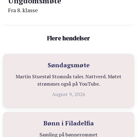
Ungdomsmøte
Fra 8. klasse
Flere hendelser
Søndagsmøte
Martin Stuestøl Stomnås taler. Nattverd. Møtet
strømmes også på YouTube.
August 9, 2026
Bønn i Filadelfia
Samling på bønnerommet