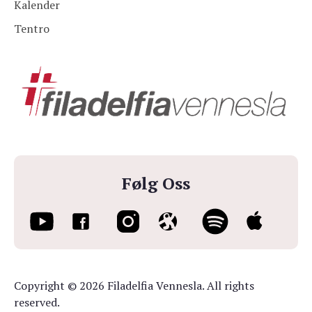
Kalender
Tentro
Følg Oss
Copyright © 2026 Filadelfia Vennesla. All rights
reserved.