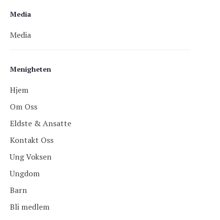
Media
Media
Menigheten
Hjem
Om Oss
Eldste & Ansatte
Kontakt Oss
Ung Voksen
Ungdom
Barn
Bli medlem