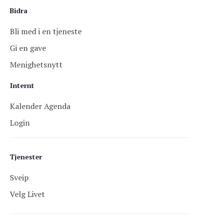
Bidra
Bli med i en tjeneste
Gi en gave
Menighetsnytt
Internt
Kalender Agenda
Login
Tjenester
Sveip
Velg Livet