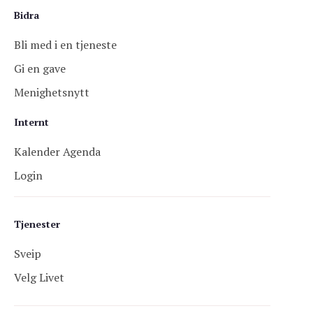
Bidra
Bli med i en tjeneste
Gi en gave
Menighetsnytt
Internt
Kalender Agenda
Login
Tjenester
Sveip
Velg Livet