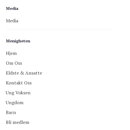
Media
Media
Menigheten
Hjem
Om Oss
Eldste & Ansatte
Kontakt Oss
Ung Voksen
Ungdom
Barn
Bli medlem