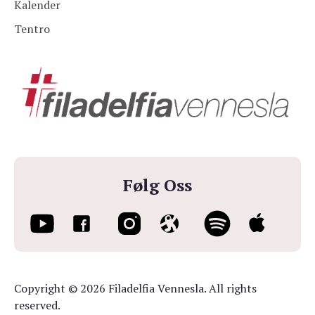
Kalender
Tentro
Følg Oss
Copyright © 2026 Filadelfia Vennesla. All rights
reserved.