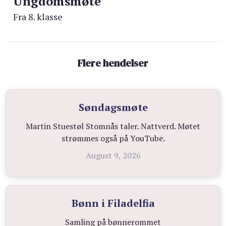
Ungdomsmøte
Fra 8. klasse
Flere hendelser
Søndagsmøte
Martin Stuestøl Stomnås taler. Nattverd. Møtet
strømmes også på YouTube.
August 9, 2026
Bønn i Filadelfia
Samling på bønnerommet