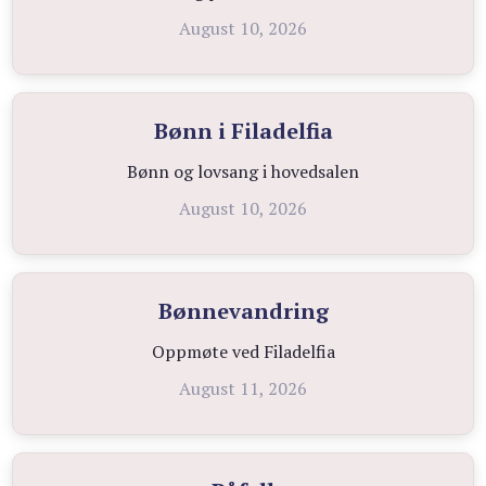
August 10, 2026
Bønn i Filadelfia
Bønn og lovsang i hovedsalen
August 10, 2026
Bønnevandring
Oppmøte ved Filadelfia
August 11, 2026