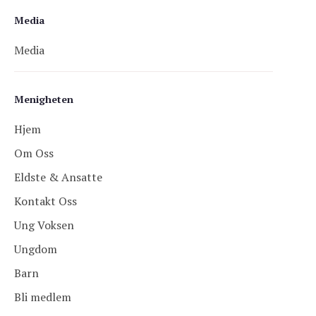
Media
Media
Menigheten
Hjem
Om Oss
Eldste & Ansatte
Kontakt Oss
Ung Voksen
Ungdom
Barn
Bli medlem