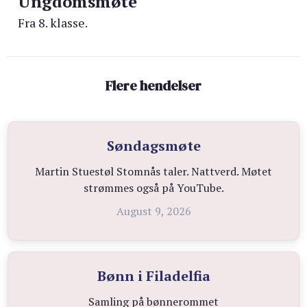
Ungdomsmøte
Fra 8. klasse.
Flere hendelser
Søndagsmøte
Martin Stuestøl Stomnås taler. Nattverd. Møtet
strømmes også på YouTube.
August 9, 2026
Bønn i Filadelfia
Samling på bønnerommet