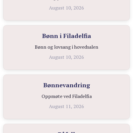
August 10, 2026
Bønn i Filadelfia
Bønn og lovsang i hovedsalen
August 10, 2026
Bønnevandring
Oppmøte ved Filadelfia
August 11, 2026