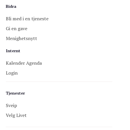
Bidra
Bli med i en tjeneste
Gi en gave
Menighetsnytt
Internt
Kalender Agenda
Login
Tjenester
Sveip
Velg Livet