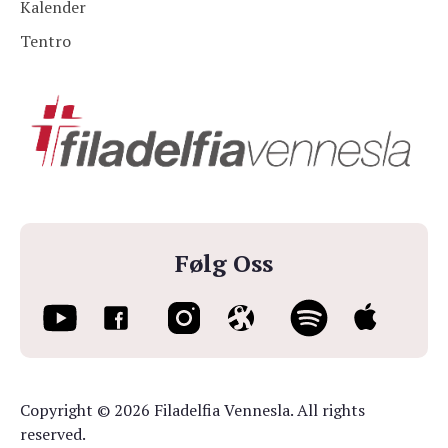
Kalender
Tentro
Følg Oss
Copyright © 2026 Filadelfia Vennesla. All rights
reserved.