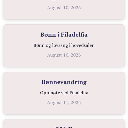
August 10, 2026
Bønn i Filadelfia
Bønn og lovsang i hovedsalen
August 10, 2026
Bønnevandring
Oppmøte ved Filadelfia
August 11, 2026