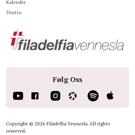
Kalender
Tentro
Følg Oss
Copyright © 2026 Filadelfia Vennesla. All rights
reserved.