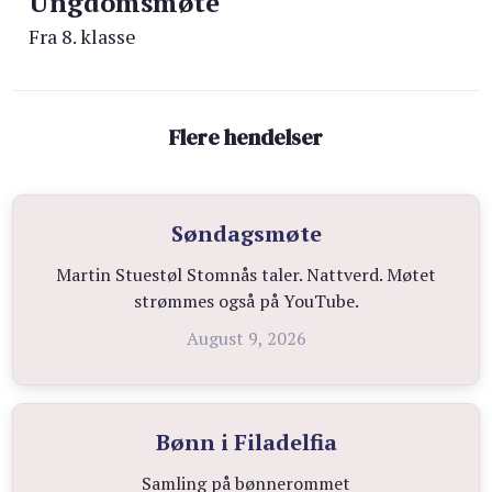
Ungdomsmøte
Fra 8. klasse
Flere hendelser
Søndagsmøte
Martin Stuestøl Stomnås taler. Nattverd. Møtet
strømmes også på YouTube.
August 9, 2026
Bønn i Filadelfia
Samling på bønnerommet