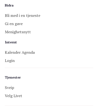
Bidra
Bli med i en tjeneste
Gi en gave
Menighetsnytt
Internt
Kalender Agenda
Login
Tjenester
Sveip
Velg Livet