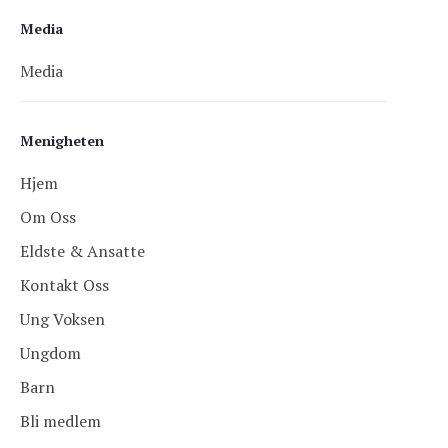
Media
Media
Menigheten
Hjem
Om Oss
Eldste & Ansatte
Kontakt Oss
Ung Voksen
Ungdom
Barn
Bli medlem