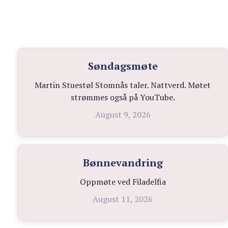
Søndagsmøte
Martin Stuestøl Stomnås taler. Nattverd. Møtet
strømmes også på YouTube.
August 9, 2026
Bønnevandring
Oppmøte ved Filadelfia
August 11, 2026