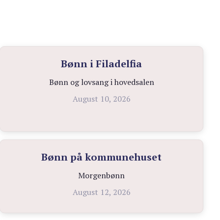
Bønn i Filadelfia
Bønn og lovsang i hovedsalen
August 10, 2026
Bønn på kommunehuset
Morgenbønn
August 12, 2026