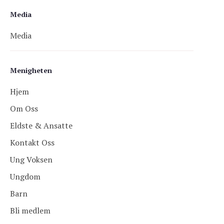
Media
Media
Menigheten
Hjem
Om Oss
Eldste & Ansatte
Kontakt Oss
Ung Voksen
Ungdom
Barn
Bli medlem