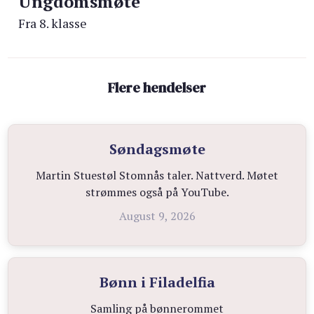
Ungdomsmøte
Fra 8. klasse
Flere hendelser
Søndagsmøte
Martin Stuestøl Stomnås taler. Nattverd. Møtet
strømmes også på YouTube.
August 9, 2026
Bønn i Filadelfia
Samling på bønnerommet