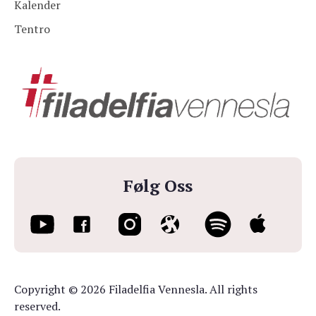
Kalender
Tentro
Følg Oss
Copyright © 2026 Filadelfia Vennesla. All rights
reserved.