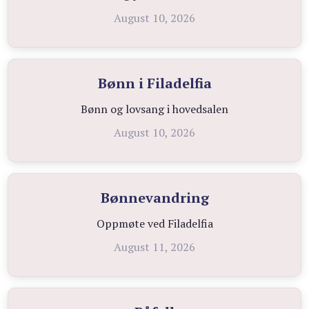
August 10, 2026
Bønn i Filadelfia
Bønn og lovsang i hovedsalen
August 10, 2026
Bønnevandring
Oppmøte ved Filadelfia
August 11, 2026