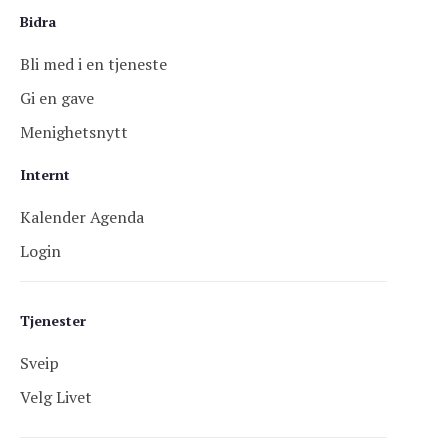
Bidra
Bli med i en tjeneste
Gi en gave
Menighetsnytt
Internt
Kalender Agenda
Login
Tjenester
Sveip
Velg Livet