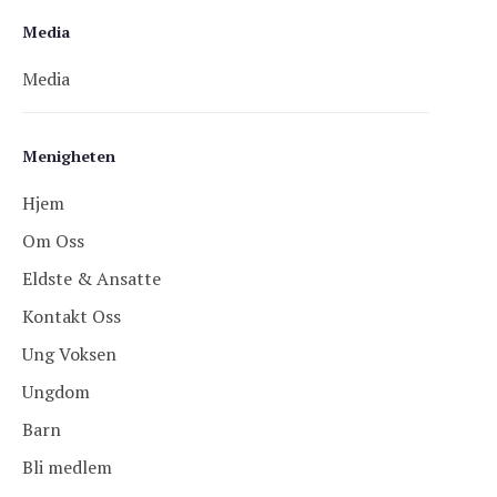
Media
Media
Menigheten
Hjem
Om Oss
Eldste & Ansatte
Kontakt Oss
Ung Voksen
Ungdom
Barn
Bli medlem