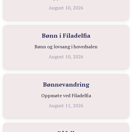
August 10, 2026
Bønn i Filadelfia
Bønn og lovsang i hovedsalen
August 10, 2026
Bønnevandring
Oppmøte ved Filadelfia
August 11, 2026