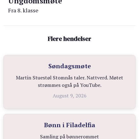
Ungdomsmøte
Fra 8. klasse
Flere hendelser
Søndagsmøte
Martin Stuestøl Stomnås taler. Nattverd. Møtet
strømmes også på YouTube.
August 9, 2026
Bønn i Filadelfia
Samling på bønnerommet