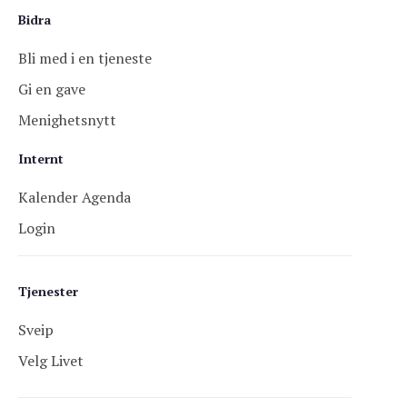
Bidra
Bli med i en tjeneste
Gi en gave
Menighetsnytt
Internt
Kalender Agenda
Login
Tjenester
Sveip
Velg Livet