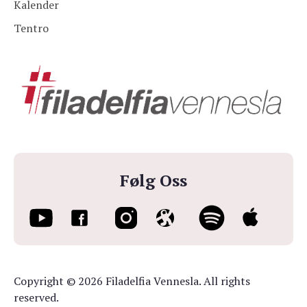
Kalender
Tentro
Følg Oss
Copyright © 2026 Filadelfia Vennesla. All rights
reserved.