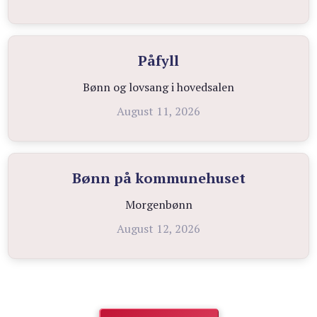
Påfyll
Bønn og lovsang i hovedsalen
August 11, 2026
Bønn på kommunehuset
Morgenbønn
August 12, 2026