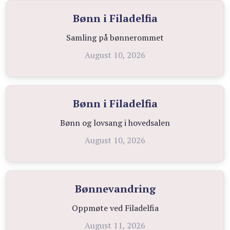
Bønn i Filadelfia
Samling på bønnerommet
August 10, 2026
Bønn i Filadelfia
Bønn og lovsang i hovedsalen
August 10, 2026
Bønnevandring
Oppmøte ved Filadelfia
August 11, 2026