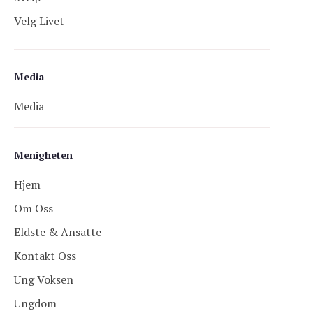
Velg Livet
Media
Media
Menigheten
Hjem
Om Oss
Eldste & Ansatte
Kontakt Oss
Ung Voksen
Ungdom