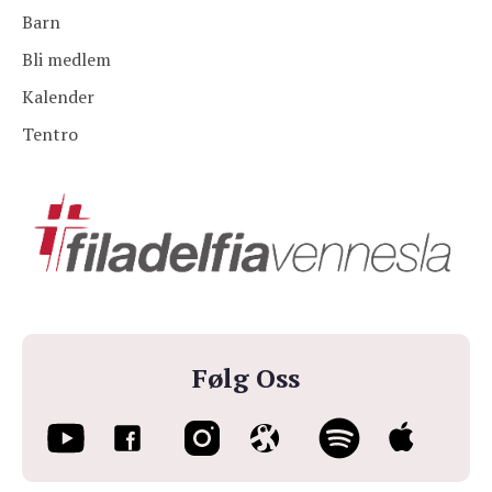
Barn
Bli medlem
Kalender
Tentro
Følg Oss