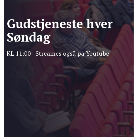
Gudstjeneste hver
Søndag
KL 11:00 | Streames også på Youtube