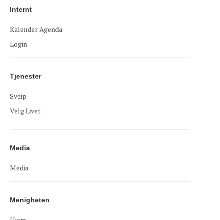
Internt
Kalender Agenda
Login
Tjenester
Sveip
Velg Livet
Media
Media
Menigheten
Hjem