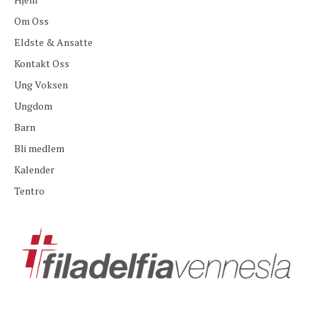
Om Oss
Eldste & Ansatte
Kontakt Oss
Ung Voksen
Ungdom
Barn
Bli medlem
Kalender
Tentro