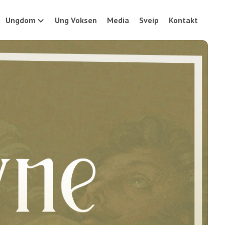
Ungdom
Ung Voksen
Media
Sveip
Kontakt