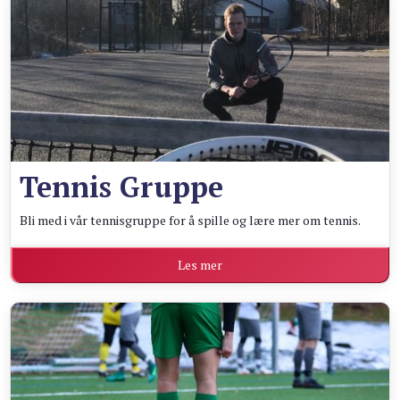
Tennis Gruppe
Bli med i vår tennisgruppe for å spille og lære mer om tennis.
Les mer