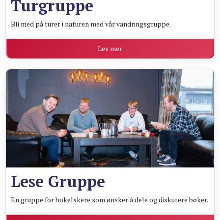
Turgruppe
Bli med på turer i naturen med vår vandringsgruppe.
Les mer
Lese Gruppe
En gruppe for bokelskere som ønsker å dele og diskutere bøker.