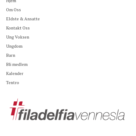
Hjem
Om Oss
Eldste & Ansatte
Kontakt Oss
Ung Voksen
Ungdom
Barn
Bli medlem
Kalender
Tentro