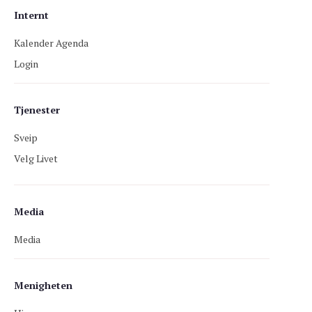
Internt
Kalender Agenda
Login
Tjenester
Sveip
Velg Livet
Media
Media
Menigheten