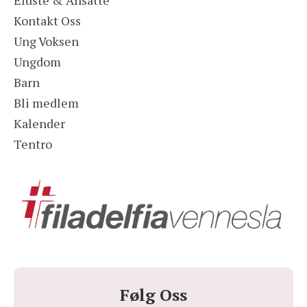
Eldste & Ansatte
Kontakt Oss
Ung Voksen
Ungdom
Barn
Bli medlem
Kalender
Tentro
Følg Oss