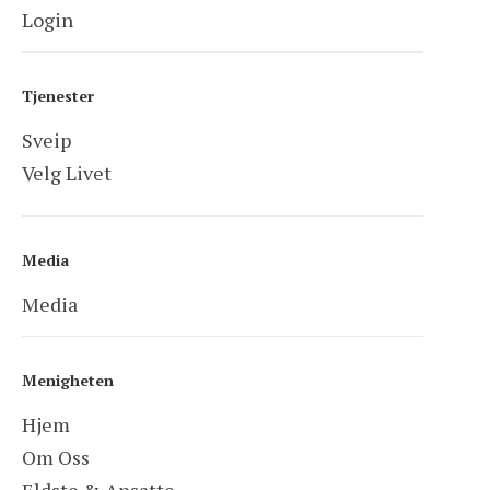
Login
Tjenester
Sveip
Velg Livet
Media
Media
Menigheten
Hjem
Om Oss