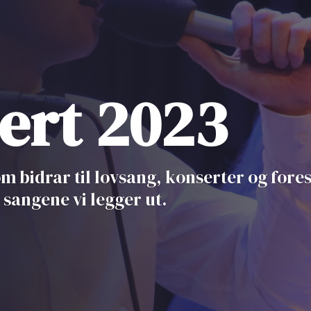
ert 2023
m bidrar til lovsang, konserter og forest
 sangene vi legger ut.