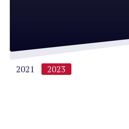
2021
2023