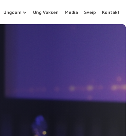
Ungdom
Ung Voksen
Media
Sveip
Kontakt